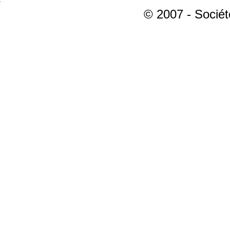
© 2007 - Sociét