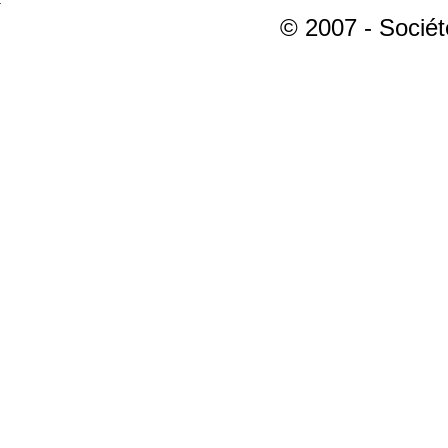
© 2007 - Sociét