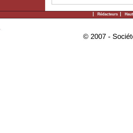
Rédacteurs
Haut
© 2007 - Sociét