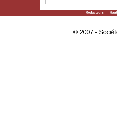
Rédacteurs
Haut
© 2007 - Sociét