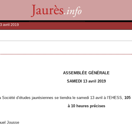
3 avril 2019
ASSEMBLÉE GÉNÉRALE
SAMEDI 13 avril 2019
 Société d’études jaurésiennes se tiendra le samedi 13 avril à l’EHESS,
105 
à 10 heures précises
nuel Jousse