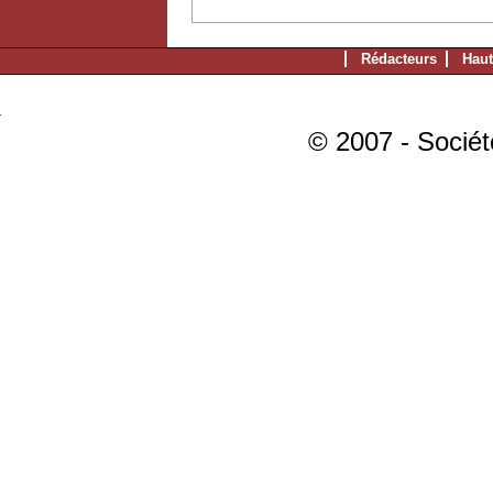
Rédacteurs
Haut
© 2007 - Sociét