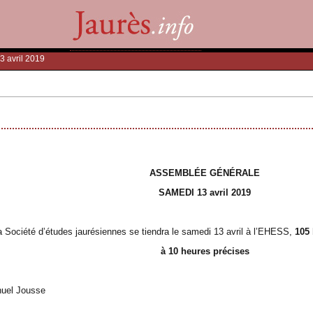
3 avril 2019
ASSEMBLÉE GÉNÉRALE
SAMEDI 13 avril 2019
 Société d’études jaurésiennes se tiendra le samedi 13 avril à l’EHESS,
105 
à 10 heures précises
nuel Jousse