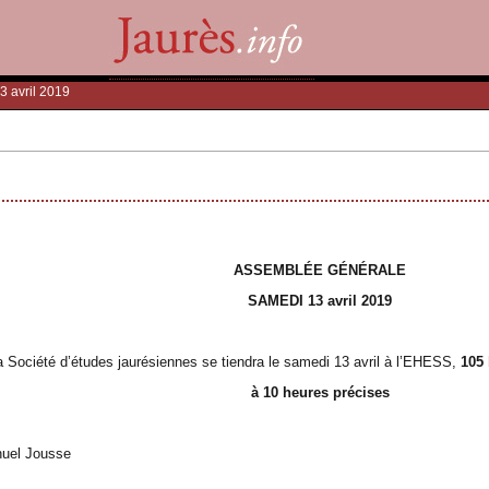
3 avril 2019
ASSEMBLÉE GÉNÉRALE
SAMEDI 13 avril 2019
 Société d’études jaurésiennes se tiendra le samedi 13 avril à l’EHESS,
105 
à 10 heures précises
nuel Jousse