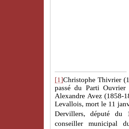
[1]
Christophe Thivrier (1
passé du Parti Ouvrier
Alexandre Avez (1858-18
Levallois, mort le 11 jan
Dervillers, député du 
conseiller municipal d