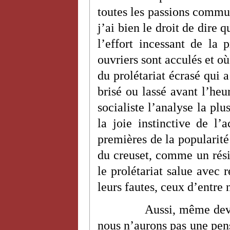
toutes les passions commun
j’ai bien le droit de dire q
l’effort incessant de la 
ouvriers sont acculés et 
du prolétariat écrasé qui a
brisé ou lassé avant l’heu
socialiste l’analyse la plu
la joie instinctive de l’a
premières de la popularité
du creuset, comme un résid
le prolétariat salue avec r
leurs fautes, ceux d’entre
Aussi, même deva
nous n’aurons pas une pens