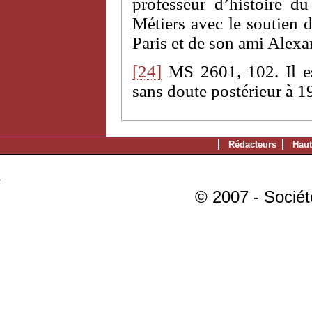
professeur d’histoire d
Métiers avec le soutien 
Paris et de son ami Alex
[24]
MS 2601, 102. Il es
sans doute postérieur à 19
Rédacteurs
Haut
© 2007 - Sociét