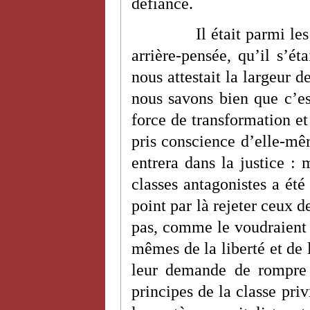
défiance.
Il était parmi le
arrière-pensée, qu’il s’ét
nous attestait la largeur d
nous savons bien que c’es
force de transformation et
pris conscience d’elle-mê
entrera dans la justice : 
classes antagonistes a été 
point par là rejeter ceux d
pas, comme le voudraient 
mêmes de la liberté et de 
leur demande de rompre 
principes de la classe priv