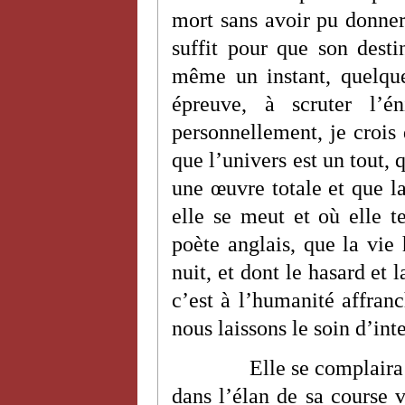
mort sans avoir pu donner
suffit pour que son desti
même un instant, quelque
épreuve, à scruter l’
personnellement, je crois
que l’univers est un tout, 
une œuvre totale et que la
elle se meut et où elle t
poète anglais, que la vie
nuit, et dont le hasard et 
c’est à l’humanité affran
nous laissons le soin d’int
Elle se complaira
dans l’élan de sa course vi