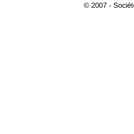
© 2007 - Sociét