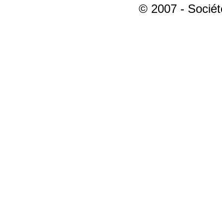
© 2007 - Sociét