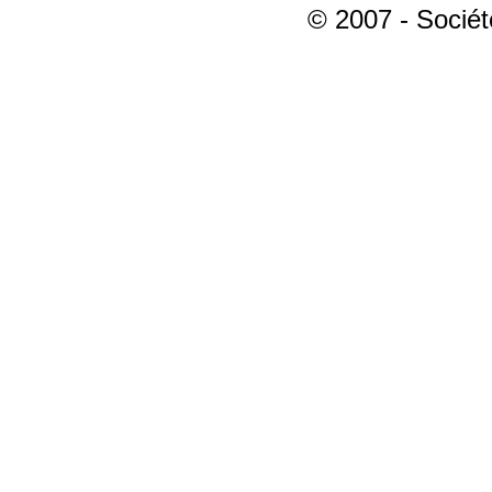
© 2007 - Sociét