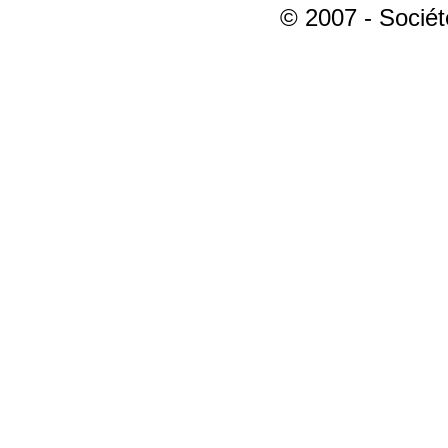
© 2007 - Sociét