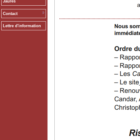
Jaurès
Contact
Lettre d'information