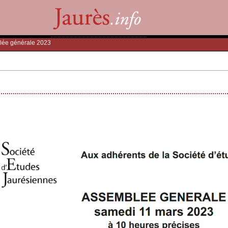
lée générale 2023