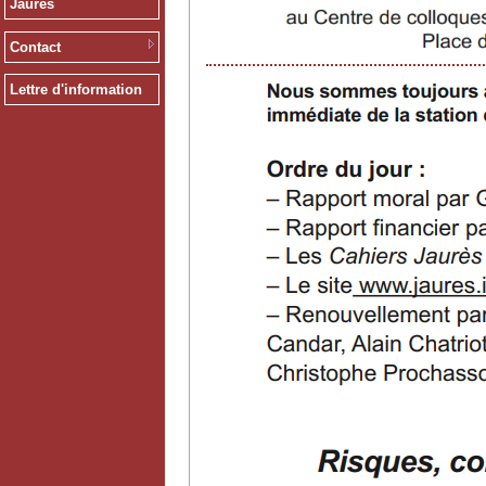
Jaurès
Contact
Lettre d'information