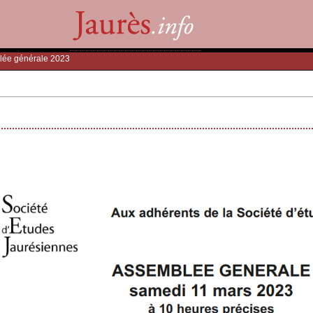
lée générale 2023