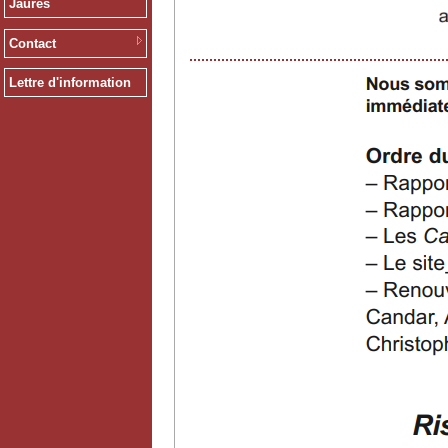
Jaurès
Contact
Lettre d'information