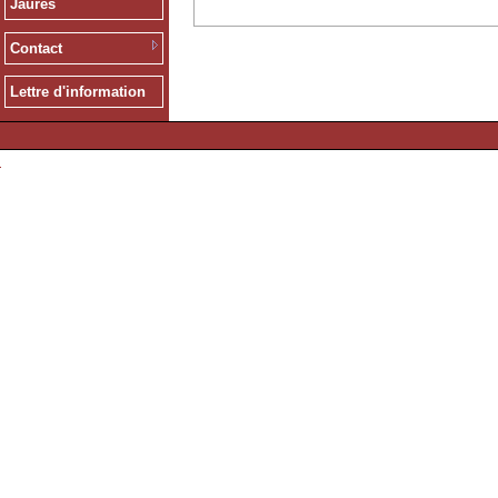
Jaurès
Contact
Lettre d'information