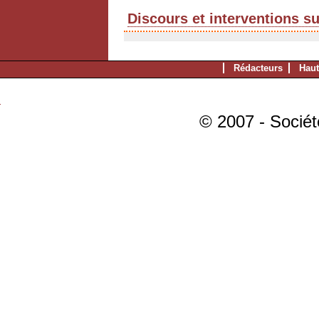
Discours et interventions s
Rédacteurs
Haut
© 2007 - Sociét