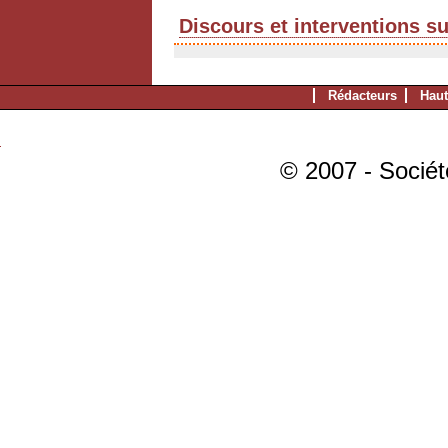
Discours et interventions s
Rédacteurs
Haut
© 2007 - Sociét