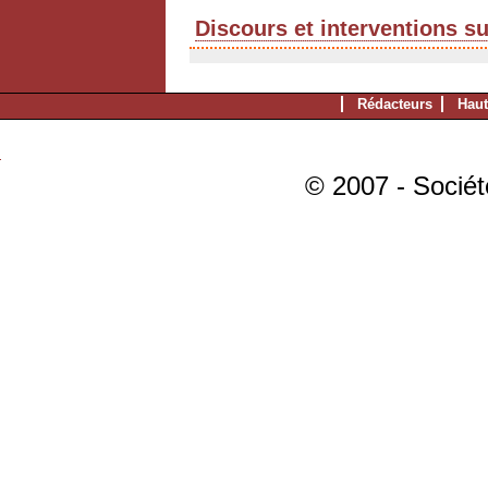
Discours et interventions s
Rédacteurs
Haut
© 2007 - Sociét