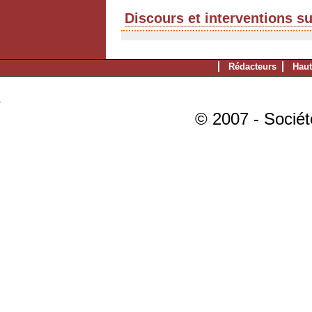
Discours et interventions s
Rédacteurs
Haut
© 2007 - Sociét