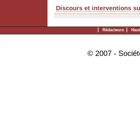
Discours et interventions s
Rédacteurs
Haut
© 2007 - Sociét