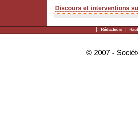
Discours et interventions s
Rédacteurs
Haut
© 2007 - Sociét