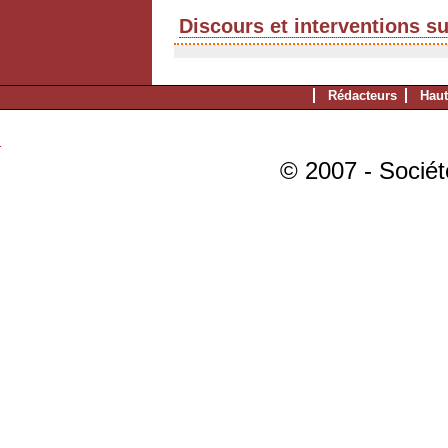
Discours et interventions s
Rédacteurs
Haut
© 2007 - Sociét