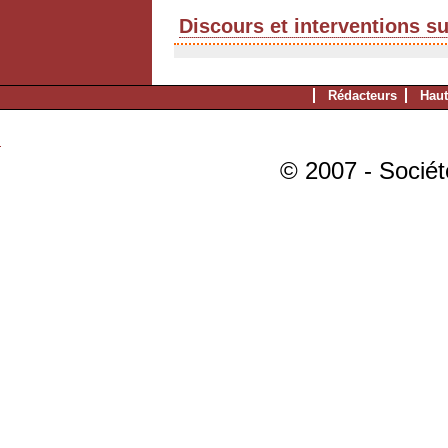
Discours et interventions s
Rédacteurs
Haut
© 2007 - Sociét