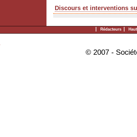
Discours et interventions s
Rédacteurs
Haut
© 2007 - Sociét