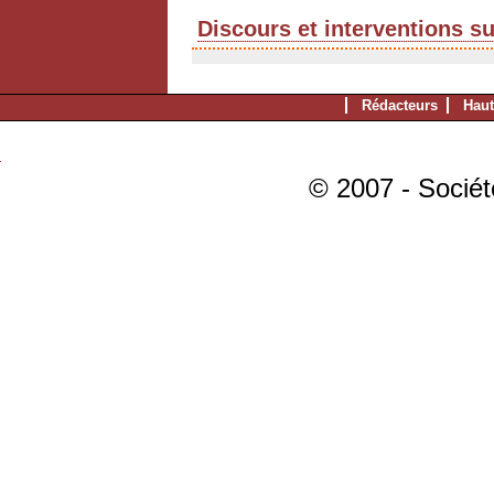
Discours et interventions s
Rédacteurs
Haut
© 2007 - Sociét