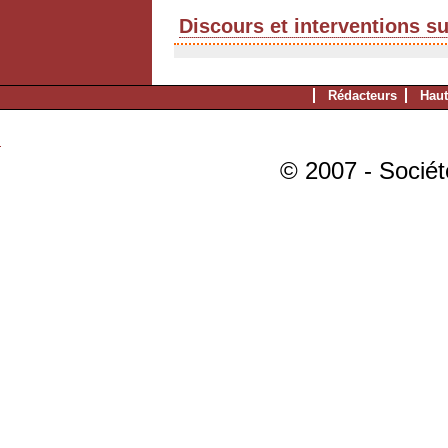
Discours et interventions s
Rédacteurs
Haut
© 2007 - Sociét