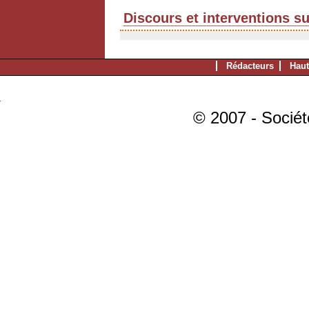
Discours et interventions s
Rédacteurs
Haut
© 2007 - Sociét