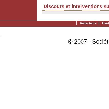
Discours et interventions s
Rédacteurs
Haut
© 2007 - Sociét