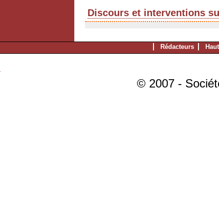
Discours et interventions s
Rédacteurs
Haut
© 2007 - Sociét