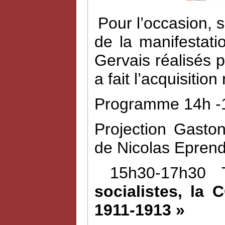
Pour l’occasion, 
de la manifestat
Gervais réalisés 
a fait l’acquisiti
Programme 14h -1
Projection Gasto
de Nicolas Eprend
15h30-17h30 
socialistes, la 
1911-1913 »