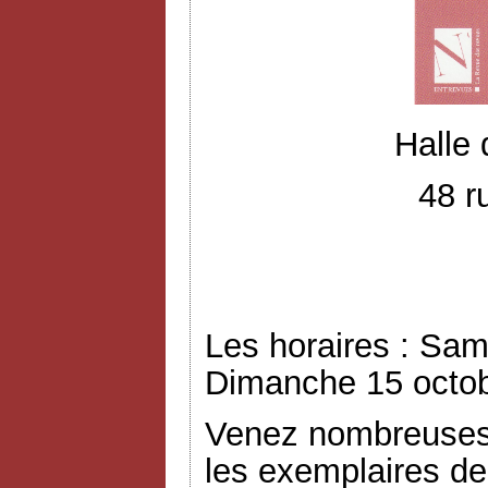
Halle
48 r
Les horaires : Sam
Dimanche 15 octob
Venez nombreuses 
les exemplaires de