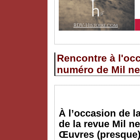
Rencontre à l'occ
numéro de Mil ne
À l’occasion de l
de la revue Mil n
Œuvres (presque)