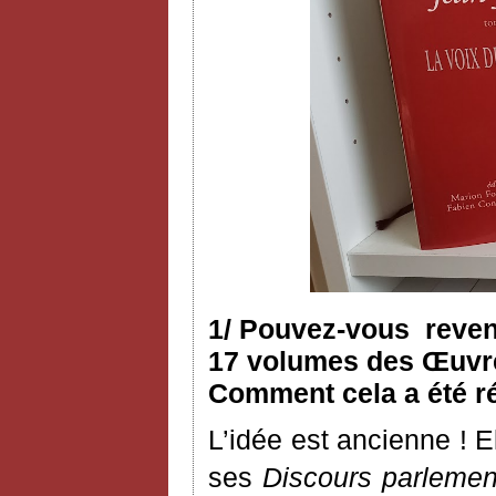
1/ Pouvez-vous reveni
17 volumes des Œuvres
Comment cela a été ré
L’idée est ancienne ! 
ses
Discours parlemen