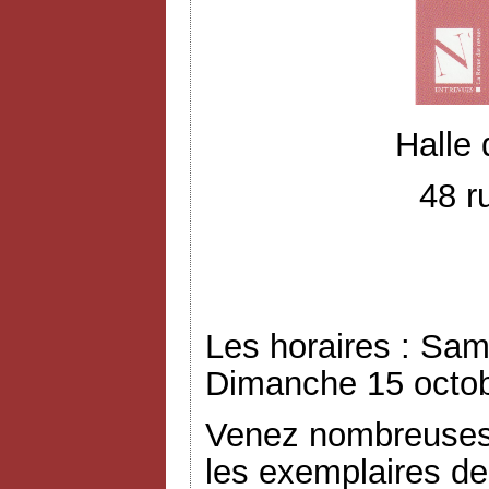
Halle
48 r
Les horaires : Sam
Dimanche 15 octob
Venez nombreuses 
les exemplaires de