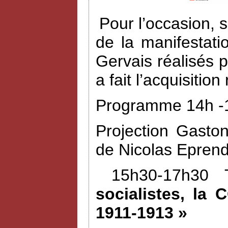
Pour l’occasion, 
de la manifestat
Gervais réalisés 
a fait l’acquisiti
Programme 14h -1
Projection Gasto
de Nicolas Eprend
15h30-17h30 
socialistes, la 
1911-1913 »