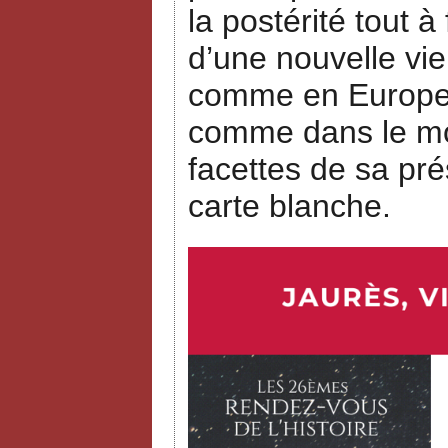
la postérité tout à
d’une nouvelle vie
comme en Europe, 
comme dans le mon
facettes de sa pré
carte blanche.