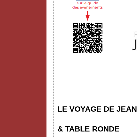
LE VOYAGE DE JEAN
& TABLE RONDE