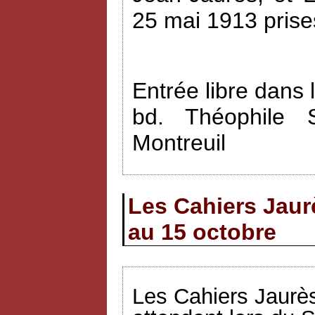
25 mai 1913 prise
Entrée libre dans 
bd. Théophile 
Montreuil
Les Cahiers Jaur
au 15 octobre
Les Cahiers Jaurès