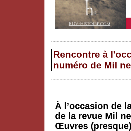
Rencontre à l'occ
numéro de Mil ne
À l’occasion de l
de la revue Mil n
Œuvres (presque)