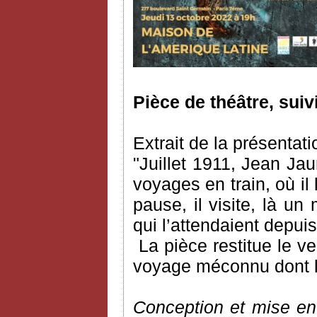
Pièce de théâtre, suiv
Extrait de la présentati
"Juillet 1911, Jean Ja
voyages en train, où il l
pause, il visite, là un
qui l’attendaient depu
La pièce restitue le 
voyage méconnu dont l’a
Conception et mise en