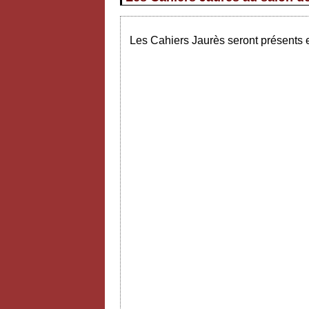
Les Cahiers Jaurès seront présents e