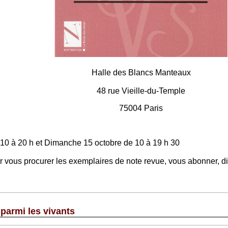
Halle des Blancs Manteaux
48 rue Vieille-du-Temple
75004 Paris
 10 à 20 h et Dimanche 15 octobre de 10 à 19 h 30
ous procurer les exemplaires de note revue, vous abonner, dis
 parmi les vivants