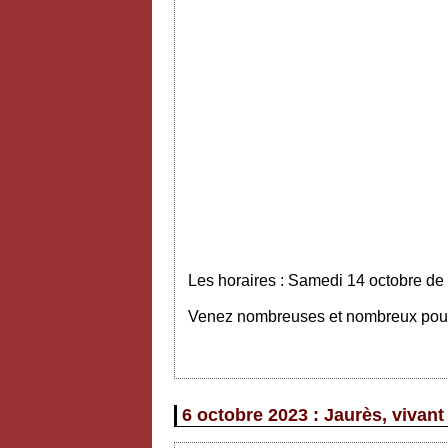
Les horaires : Samedi 14 octobre de
Venez nombreuses et nombreux pour v
6 octobre 2023 : Jaurès, vivant