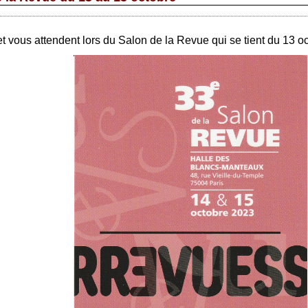
t vous attendent lors du Salon de la Revue qui se tient du 13 o