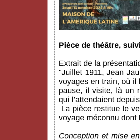
Pièce de théâtre, suiv
Extrait de la présentati
"Juillet 1911, Jean Ja
voyages en train, où il l
pause, il visite, là un
qui l’attendaient depu
La pièce restitue le 
voyage méconnu dont l’a
Conception et mise en