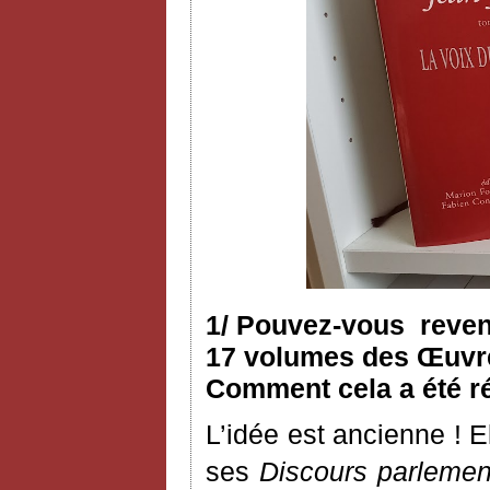
1/ Pouvez-vous reveni
17 volumes des Œuvres
Comment cela a été ré
L’idée est ancienne ! 
ses
Discours parlemen