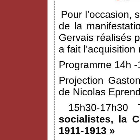
Pour l’occasion, 
de la manifestat
Gervais réalisés 
a fait l’acquisiti
Programme 14h -1
Projection Gasto
de Nicolas Eprend
15h30-17h30 
socialistes, la 
1911-1913 »