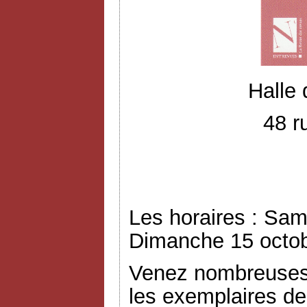
Halle
48 r
Les horaires : Sam
Dimanche 15 octob
Venez nombreuses 
les exemplaires de