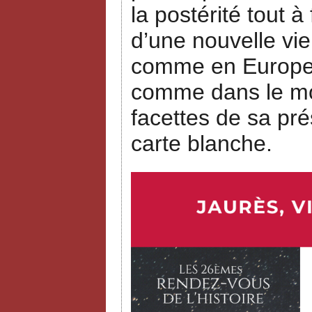
la postérité tout à
d’une nouvelle vie
comme en Europe, 
comme dans le mon
facettes de sa pré
carte blanche.