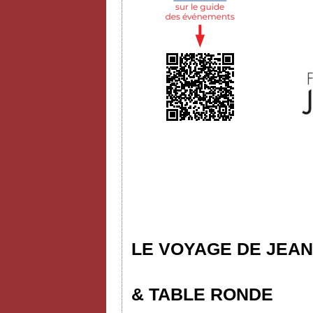
LE VOYAGE DE JEAN
& TABLE RONDE