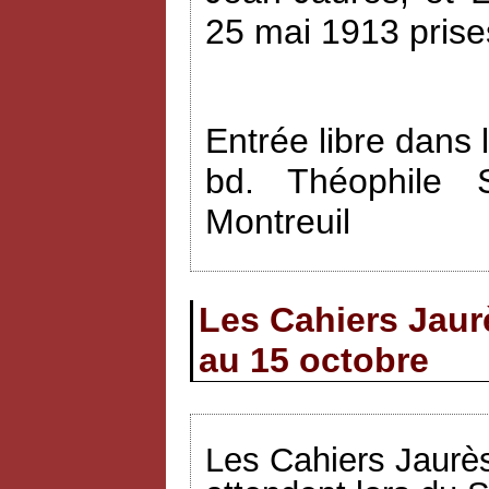
25 mai 1913 prise
Entrée libre dans 
bd. Théophile 
Montreuil
Les Cahiers Jaur
au 15 octobre
Les Cahiers Jaurès