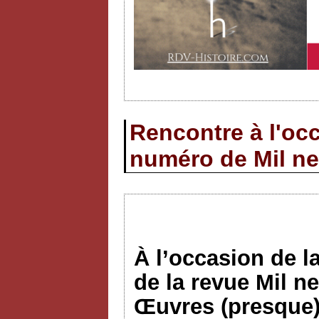
Rencontre à l'occ
numéro de Mil ne
À l’occasion de l
de la revue Mil n
Œuvres (presque)