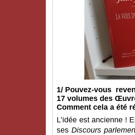
1/ Pouvez-vous reveni
17 volumes des Œuvres
Comment cela a été ré
L’idée est ancienne ! 
ses
Discours parlemen