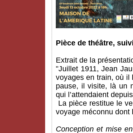
Pièce de théâtre, suiv
Extrait de la présentati
"Juillet 1911, Jean Ja
voyages en train, où il l
pause, il visite, là un
qui l’attendaient depu
La pièce restitue le 
voyage méconnu dont l’a
Conception et mise en