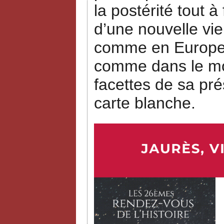
la postérité tout à
d’une nouvelle vie
comme en Europe, 
comme dans le mon
facettes de sa pré
carte blanche.