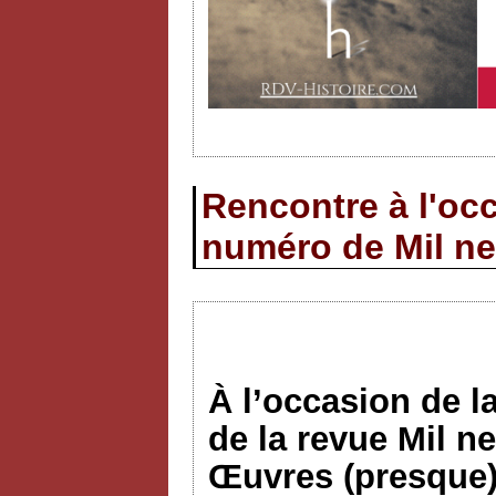
Rencontre à l'occ
numéro de Mil ne
À l’occasion de l
de la revue Mil n
Œuvres (presque)