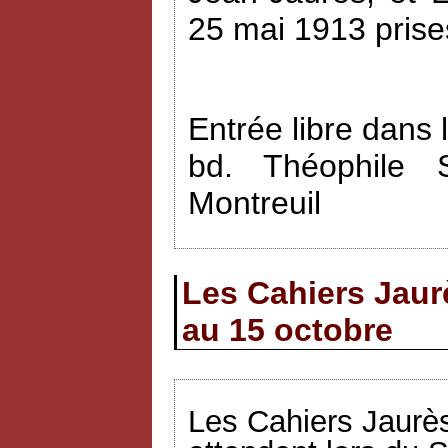
25 mai 1913 prise
Entrée libre dans 
bd. Théophile 
Montreuil
Les Cahiers Jaur
au 15 octobre
Les Cahiers Jaurès