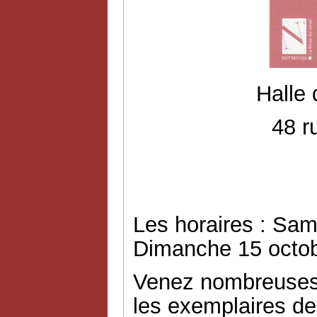
Halle
48 r
Les horaires : Sam
Dimanche 15 octob
Venez nombreuses 
les exemplaires de