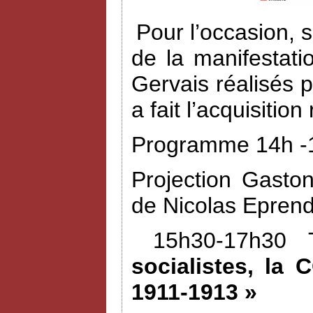
Pour l’occasion, 
de la manifestat
Gervais réalisés 
a fait l’acquisiti
Programme 14h -1
Projection Gasto
de Nicolas Eprend
15h30-17h30 
socialistes, la 
1911-1913 »