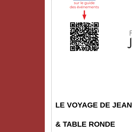
LE VOYAGE DE JEAN
& TABLE RONDE