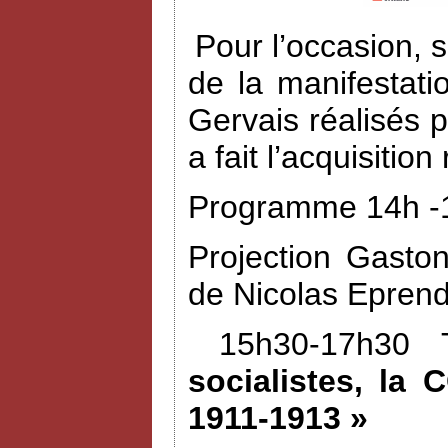
Pour l’occasion, 
de la manifestat
Gervais réalisés 
a fait l’acquisiti
Programme 14h -1
Projection Gasto
de Nicolas Eprend
15h30-17h30 
socialistes, la 
1911-1913 »