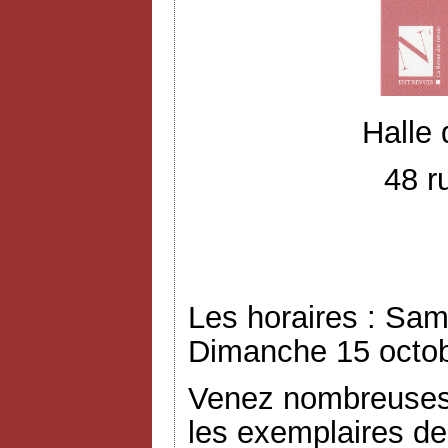
Halle
48 r
Les horaires : Sam
Dimanche 15 octob
Venez nombreuses 
les exemplaires de