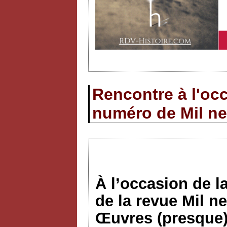
Rencontre à l'occ
numéro de Mil ne
À l’occasion de l
de la revue Mil n
Œuvres (presque)