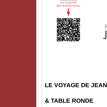
LE VOYAGE DE JEAN
& TABLE RONDE