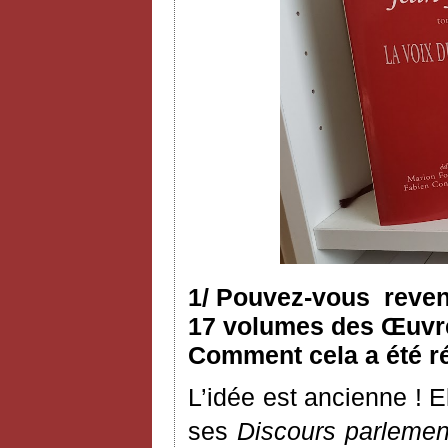
1/ Pouvez-vous reveni
17 volumes des Œuvres
Comment cela a été ré
L’idée est ancienne ! 
ses
Discours parlemen