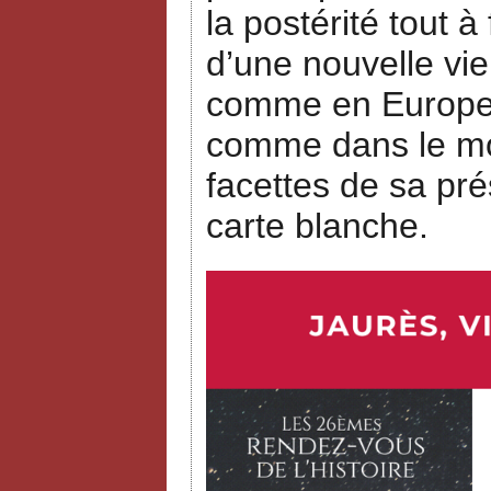
la postérité tout à
d’une nouvelle vie
comme en Europe, 
comme dans le mon
facettes de sa pré
carte blanche.