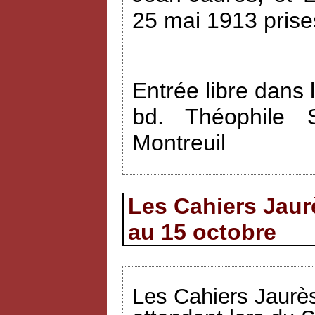
25 mai 1913 prise
Entrée libre dans 
bd. Théophile 
Montreuil
Les Cahiers Jaur
au 15 octobre
Les Cahiers Jaurès