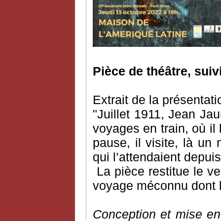
Pièce de théâtre, suiv
Extrait de la présentati
"Juillet 1911, Jean Ja
voyages en train, où il l
pause, il visite, là un
qui l’attendaient depu
La pièce restitue le 
voyage méconnu dont l’a
Conception et mise en