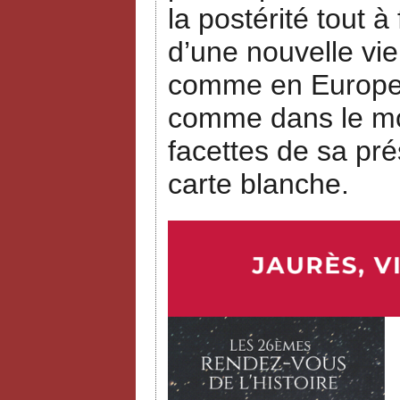
la postérité tout à
d’une nouvelle vie
comme en Europe, 
comme dans le mon
facettes de sa pré
carte blanche.