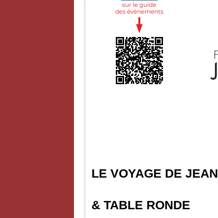
LE VOYAGE DE JEAN
& TABLE RONDE