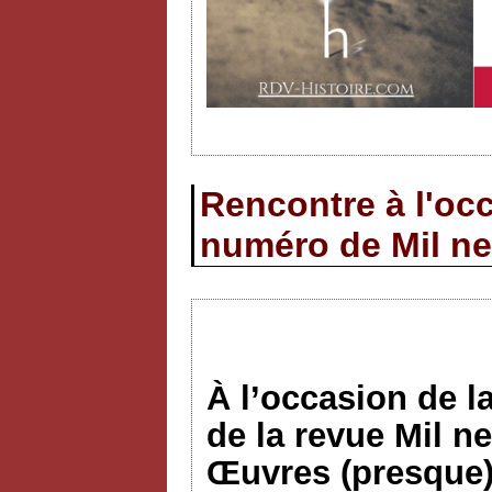
Rencontre à l'occ
numéro de Mil ne
À l’occasion de l
de la revue Mil n
Œuvres (presque)