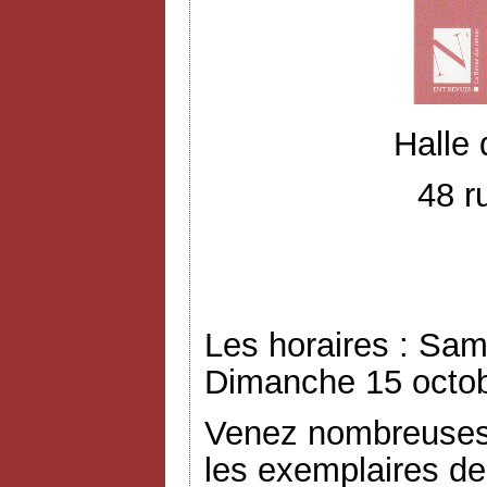
Halle
48 r
Les horaires : Sam
Dimanche 15 octob
Venez nombreuses 
les exemplaires de