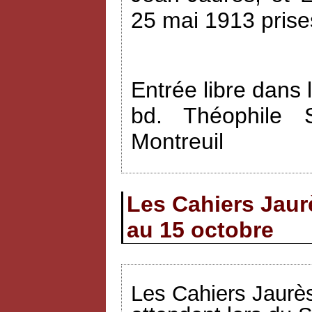
25 mai 1913 prise
Entrée libre dans 
bd. Théophile 
Montreuil
Les Cahiers Jaur
au 15 octobre
Les Cahiers Jaurès