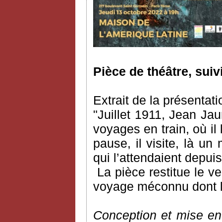
Pièce de théâtre, suiv
Extrait de la présentati
"Juillet 1911, Jean Ja
voyages en train, où il l
pause, il visite, là un
qui l’attendaient depu
La pièce restitue le 
voyage méconnu dont l’a
Conception et mise en