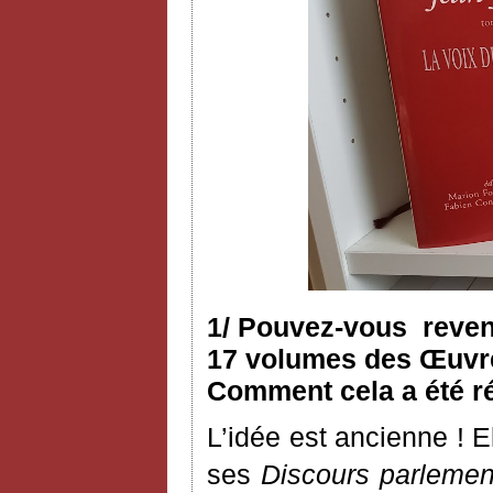
1/ Pouvez-vous reveni
17 volumes des Œuvres
Comment cela a été ré
L’idée est ancienne ! 
ses
Discours parlemen