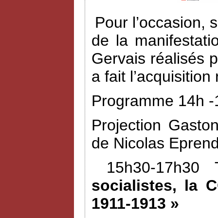
Pour l’occasion, 
de la manifestat
Gervais réalisés 
a fait l’acquisiti
Programme 14h -1
Projection Gasto
de Nicolas Eprend
15h30-17h30 
socialistes, la 
1911-1913 »