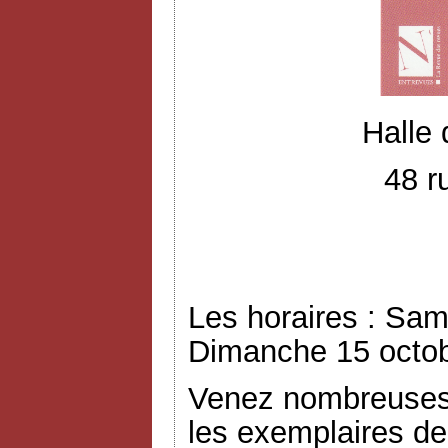
Halle
48 r
Les horaires : Sam
Dimanche 15 octob
Venez nombreuses 
les exemplaires de