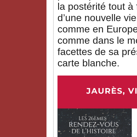
la postérité tout à
d’une nouvelle vie
comme en Europe, 
comme dans le mon
facettes de sa pré
carte blanche.