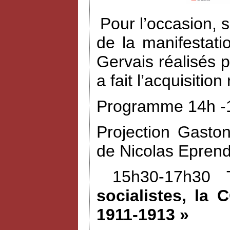
Pour l’occasion, 
de la manifestat
Gervais réalisés 
a fait l’acquisiti
Programme 14h -1
Projection Gasto
de Nicolas Eprend
15h30-17h30 
socialistes, la 
1911-1913 »