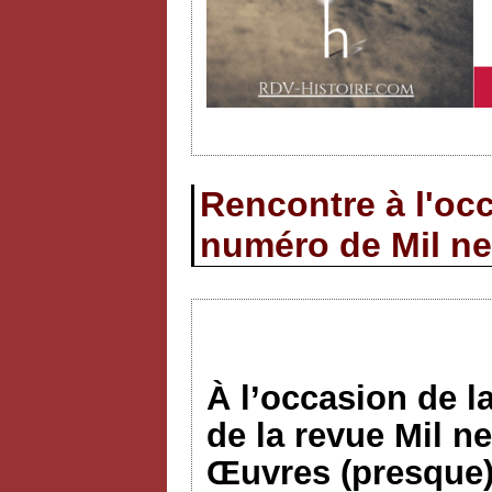
Rencontre à l'occ
numéro de Mil ne
À l’occasion de l
de la revue Mil n
Œuvres (presque)