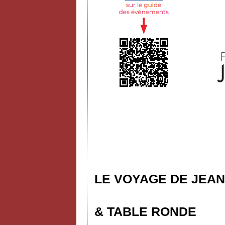
LE VOYAGE DE JEAN
& TABLE RONDE