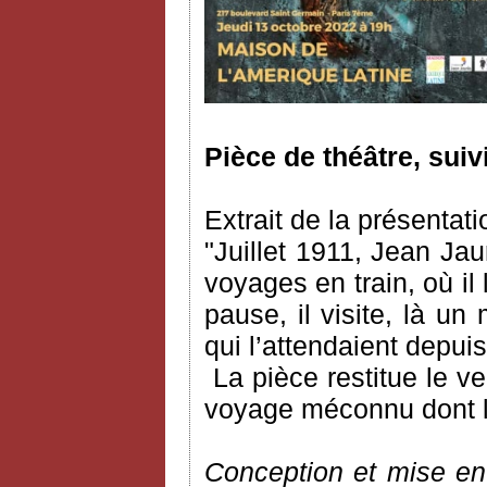
Pièce de théâtre, suiv
Extrait de la présentati
"Juillet 1911, Jean Ja
voyages en train, où il l
pause, il visite, là un
qui l’attendaient depu
La pièce restitue le 
voyage méconnu dont l’a
Conception et mise en