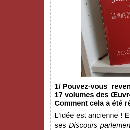
1/ Pouvez-vous reveni
17 volumes des Œuvres
Comment cela a été ré
L’idée est ancienne ! 
ses
Discours parlemen