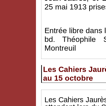
25 mai 1913 prise
Entrée libre dans 
bd. Théophile 
Montreuil
Les Cahiers Jaur
au 15 octobre
Les Cahiers Jaurès