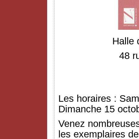
Halle
48 r
Les horaires : Sam
Dimanche 15 octob
Venez nombreuses 
les exemplaires de