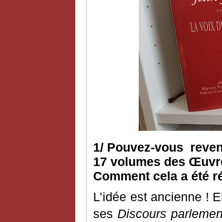
1/ Pouvez-vous reveni
17 volumes des Œuvres
Comment cela a été ré
L’idée est ancienne ! 
ses
Discours parlemen