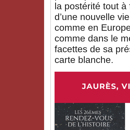
la postérité tout à
d’une nouvelle vie
comme en Europe, 
comme dans le mon
facettes de sa pré
carte blanche.