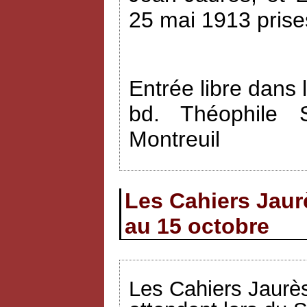
25 mai 1913 prise
Entrée libre dans 
bd. Théophile 
Montreuil
Les Cahiers Jaur
au 15 octobre
Les Cahiers Jaurès