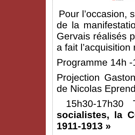
Pour l’occasion, 
de la manifestat
Gervais réalisés 
a fait l’acquisiti
Programme 14h -1
Projection Gasto
de Nicolas Eprend
15h30-17h30 
socialistes, la 
1911-1913 »