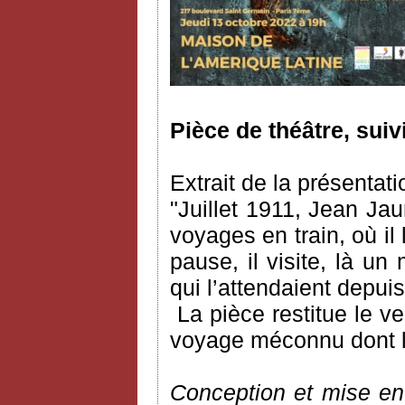
Pièce de théâtre, suiv
Extrait de la présentati
"Juillet 1911, Jean Ja
voyages en train, où il l
pause, il visite, là un
qui l’attendaient depu
La pièce restitue le 
voyage méconnu dont l’a
Conception et mise en