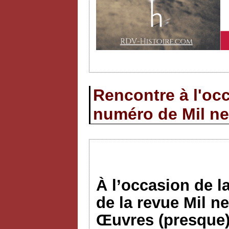
Rencontre à l'occ
numéro de Mil ne
À l’occasion de l
de la revue Mil n
Œuvres (presque)