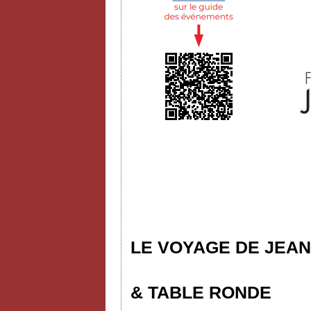
LE VOYAGE DE JEAN
& TABLE RONDE