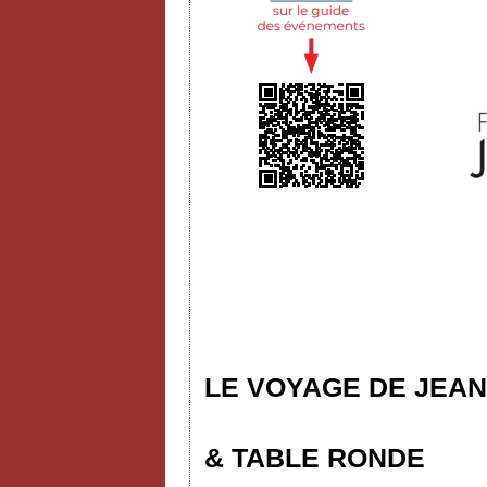
LE VOYAGE DE JEAN
& TABLE RONDE