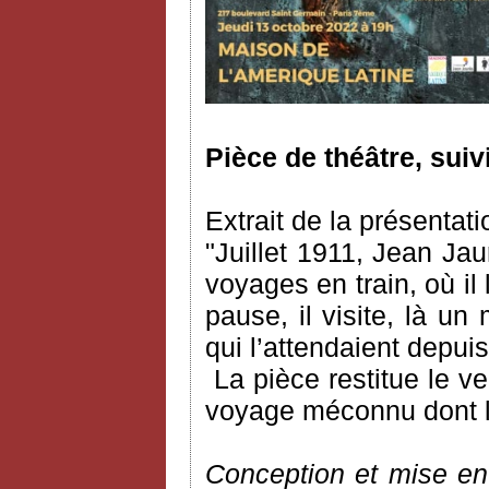
Pièce de théâtre, suiv
Extrait de la présentati
"Juillet 1911, Jean Ja
voyages en train, où il l
pause, il visite, là un
qui l’attendaient depu
La pièce restitue le 
voyage méconnu dont l’a
Conception et mise en