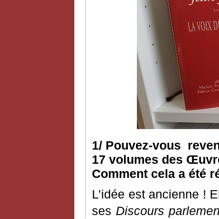
1/ Pouvez-vous reveni
17 volumes des Œuvres
Comment cela a été ré
L’idée est ancienne ! 
ses
Discours parlemen