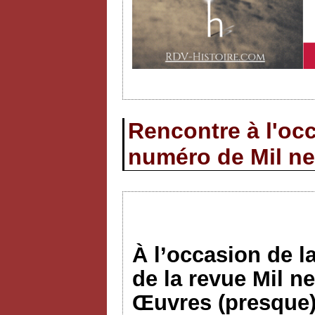
Rencontre à l'occ
numéro de Mil ne
À l’occasion de l
de la revue Mil n
Œuvres (presque)