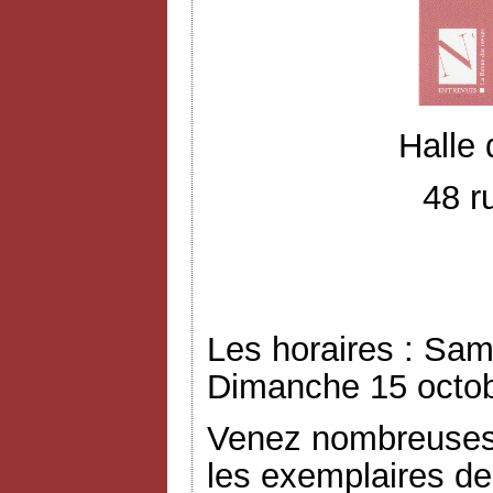
Halle
48 r
Les horaires : Sam
Dimanche 15 octob
Venez nombreuses 
les exemplaires de