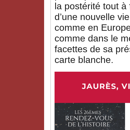
la postérité tout à
d’une nouvelle vie
comme en Europe, 
comme dans le mon
facettes de sa pré
carte blanche.