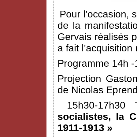
Pour l’occasion, 
de la manifestat
Gervais réalisés 
a fait l’acquisiti
Programme 14h -1
Projection Gasto
de Nicolas Eprend
15h30-17h30 
socialistes, la 
1911-1913 »