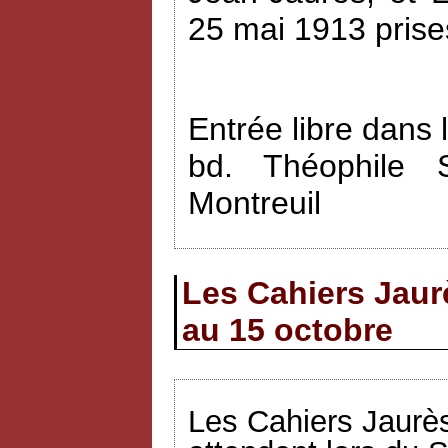
25 mai 1913 prise
Entrée libre dans 
bd. Théophile 
Montreuil
Les Cahiers Jaur
au 15 octobre
Les Cahiers Jaurès