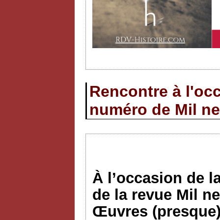
Rencontre à l'occ
numéro de Mil ne
À l’occasion de l
de la revue Mil n
Œuvres (presque)