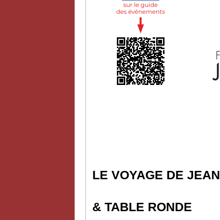
LE VOYAGE DE JEAN
& TABLE RONDE