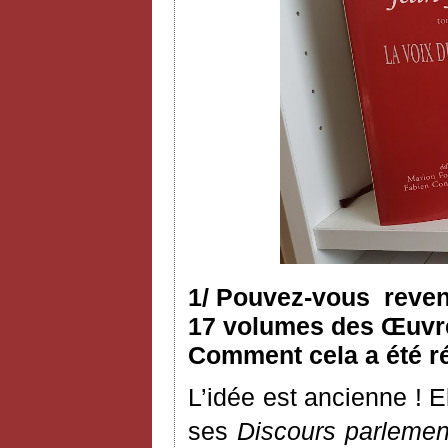
1/ Pouvez-vous reveni
17 volumes des Œuvres
Comment cela a été ré
L’idée est ancienne ! 
ses
Discours parlemen