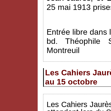
25 mai 1913 prise
Entrée libre dans 
bd. Théophile 
Montreuil
Les Cahiers Jaur
au 15 octobre
Les Cahiers Jaurès