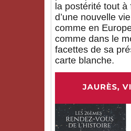
la postérité tout à
d’une nouvelle vie
comme en Europe, 
comme dans le mon
facettes de sa pré
carte blanche.