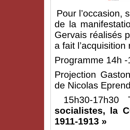
Pour l’occasion, 
de la manifestat
Gervais réalisés 
a fait l’acquisiti
Programme 14h -1
Projection Gasto
de Nicolas Eprend
15h30-17h30 
socialistes, la 
1911-1913 »