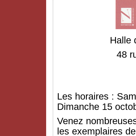
Halle
48 r
Les horaires : Sam
Dimanche 15 octob
Venez nombreuses 
les exemplaires de