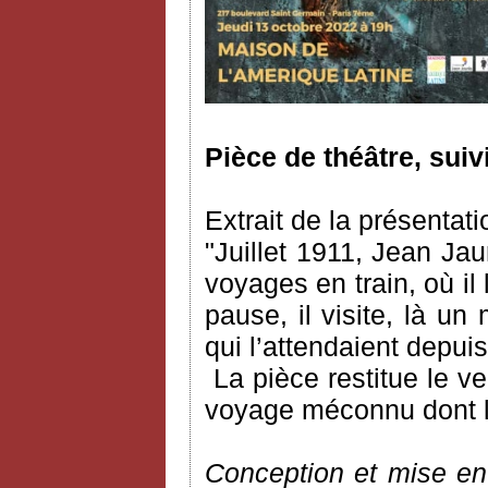
Pièce de théâtre, suiv
Extrait de la présentati
"Juillet 1911, Jean Ja
voyages en train, où il l
pause, il visite, là un
qui l’attendaient depu
La pièce restitue le 
voyage méconnu dont l’a
Conception et mise en