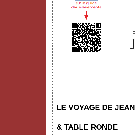
LE VOYAGE DE JEAN
& TABLE RONDE