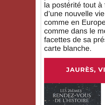
la postérité tout à
d’une nouvelle vie
comme en Europe, 
comme dans le mon
facettes de sa pré
carte blanche.