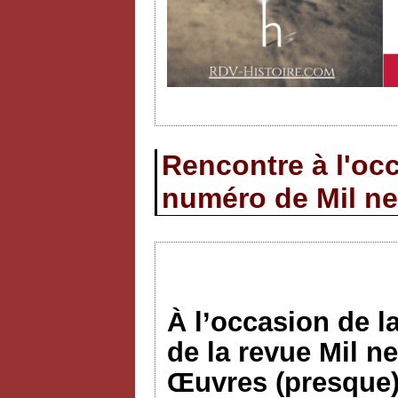
Rencontre à l'occ
numéro de Mil ne
À l’occasion de l
de la revue Mil n
Œuvres (presque)