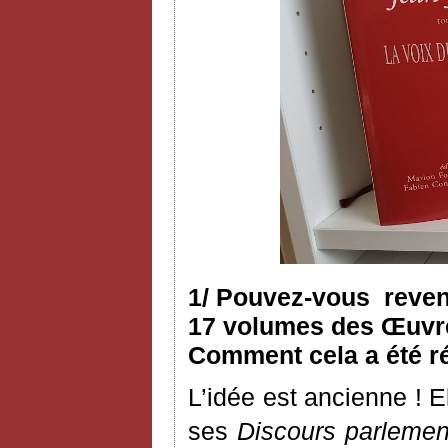
1/ Pouvez-vous reveni
17 volumes des Œuvres
Comment cela a été ré
L’idée est ancienne ! 
ses
Discours parlemen