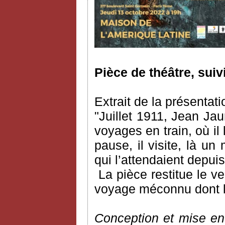
Pièce de théâtre, suiv
Extrait de la présentati
"Juillet 1911, Jean Ja
voyages en train, où il l
pause, il visite, là un
qui l’attendaient depu
La pièce restitue le 
voyage méconnu dont l’a
Conception et mise en