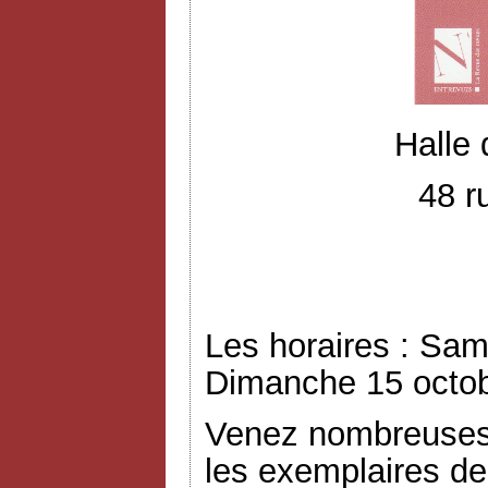
Halle
48 r
Les horaires : Sam
Dimanche 15 octob
Venez nombreuses 
les exemplaires de