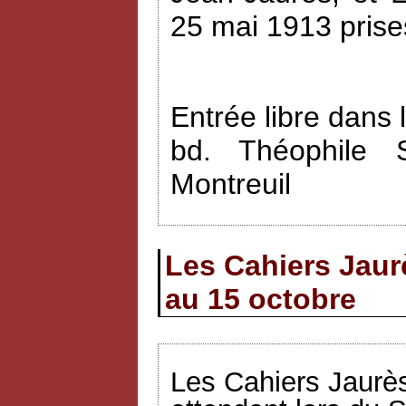
25 mai 1913 prise
Entrée libre dans 
bd. Théophile 
Montreuil
Les Cahiers Jaur
au 15 octobre
Les Cahiers Jaurès