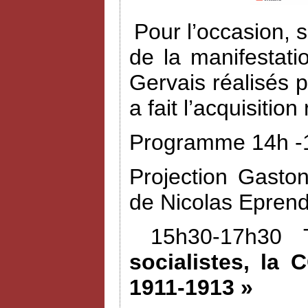
Pour l’occasion, 
de la manifestat
Gervais réalisés 
a fait l’acquisiti
Programme 14h -1
Projection Gasto
de Nicolas Eprend
15h30-17h30 
socialistes, la 
1911-1913 »