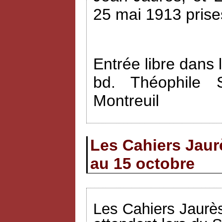
25 mai 1913 prise
Entrée libre dans 
bd. Théophile 
Montreuil
Les Cahiers Jaur
au 15 octobre
Les Cahiers Jaurès