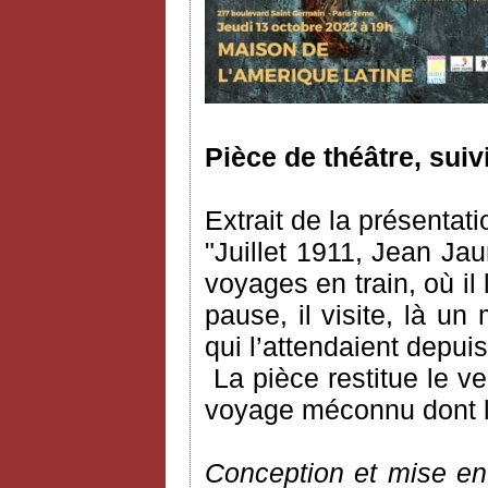
Pièce de théâtre, suiv
Extrait de la présentati
"Juillet 1911, Jean Ja
voyages en train, où il l
pause, il visite, là un
qui l’attendaient depu
La pièce restitue le 
voyage méconnu dont l’a
Conception et mise en