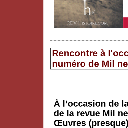
Rencontre à l'occ
numéro de Mil ne
À l’occasion de l
de la revue Mil n
Œuvres (presque)