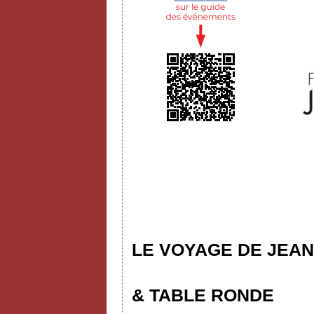
LE VOYAGE DE JEAN
& TABLE RONDE