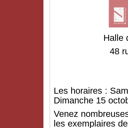
Halle
48 r
Les horaires : Sam
Dimanche 15 octob
Venez nombreuses 
les exemplaires de