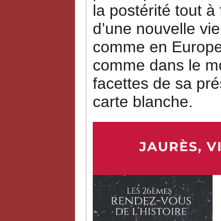
la postérité tout à
d’une nouvelle vie
comme en Europe, 
comme dans le mon
facettes de sa pré
carte blanche.