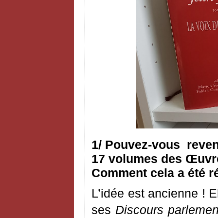
1/ Pouvez-vous reveni
17 volumes des Œuvres
Comment cela a été ré
L’idée est ancienne ! 
ses
Discours parlemen