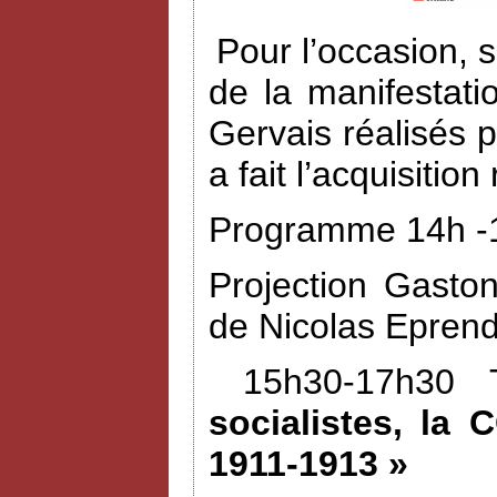
Pour l’occasion, 
de la manifestat
Gervais réalisés 
a fait l’acquisiti
Programme 14h -1
Projection Gasto
de Nicolas Eprend
15h30-17h30 
socialistes, la 
1911-1913 »