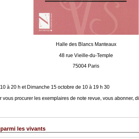
Halle des Blancs Manteaux
48 rue Vieille-du-Temple
75004 Paris
 10 à 20 h et Dimanche 15 octobre de 10 à 19 h 30
ous procurer les exemplaires de note revue, vous abonner, dis
 parmi les vivants