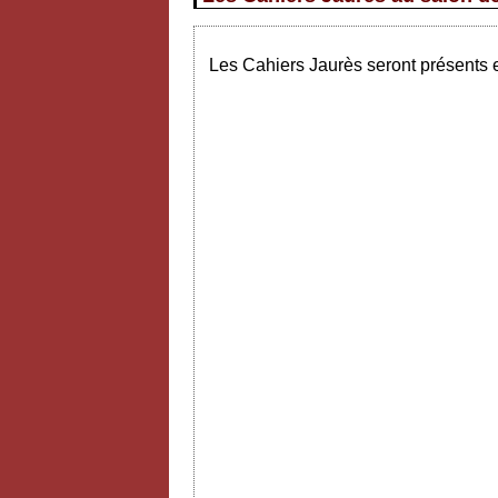
Les Cahiers Jaurès seront présents e