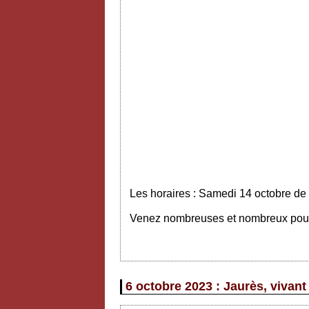
Les horaires : Samedi 14 octobre de
Venez nombreuses et nombreux pour v
6 octobre 2023 : Jaurès, vivant