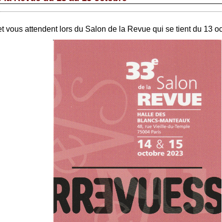
t vous attendent lors du Salon de la Revue qui se tient du 13 o