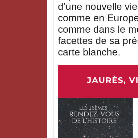
d’une nouvelle vie
comme en Europe, 
comme dans le mon
facettes de sa pré
carte blanche.