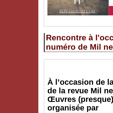
Rencontre à l'occ
numéro de Mil ne
À l’occasion de l
de la revue Mil n
Œuvres (presque)
organisée par