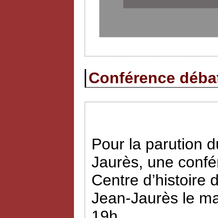
Conférence débat 
Pour la parution
Jaurès, une confé
Centre d’histoire 
Jean-Jaurès le ma
19h.