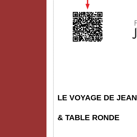
LE VOYAGE DE JEAN
& TABLE RONDE