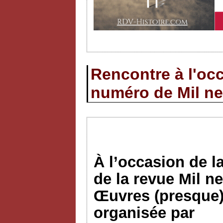
Rencontre à l'occ
numéro de Mil ne
À l’occasion de l
de la revue Mil n
Œuvres (presque)
organisée par