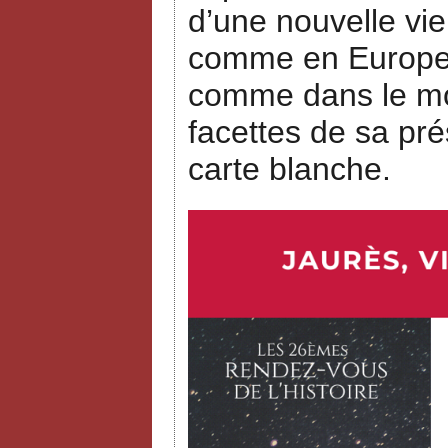
d’une nouvelle vie
comme en Europe, 
comme dans le mon
facettes de sa pré
carte blanche.