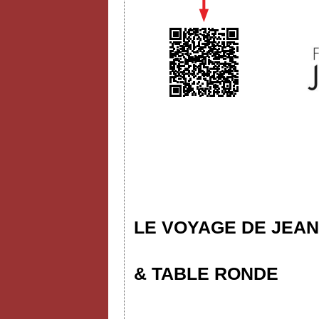
LE VOYAGE DE JEAN
& TABLE RONDE