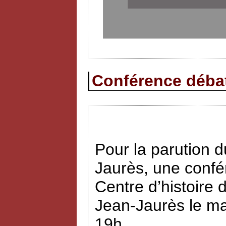
Conférence débat 
Pour la parution
Jaurès, une confé
Centre d’histoire 
Jean-Jaurès le ma
19h.