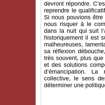
devront répondre. C’es
reprendre le qualifica
Si nous pouvions être 
nous risquer à le com
dans la nuit qui suit l’
historiquement il est 
malheureuses, lamentab
sa réflexion débouche
très souvent, plus que
et des solutions comp
d’émancipation. La ra
collective, le sens d
déterminer une politiqu