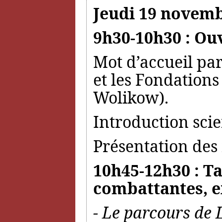
Jeudi 19 novemb
9h30-10h30 : Ou
Mot d’accueil par
et les Fondations
Wolikow).
Introduction sci
Présentation des 
10h45-12h30 : Ta
combattantes, e
- Le parcours de 