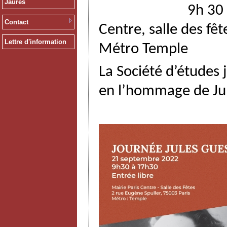
Jaurès
9h 30 à 17h30 ,
Contact
Centre, salle des fêt
Lettre d'information
Métro Temple
La Société d’études
en l’hommage de Jul