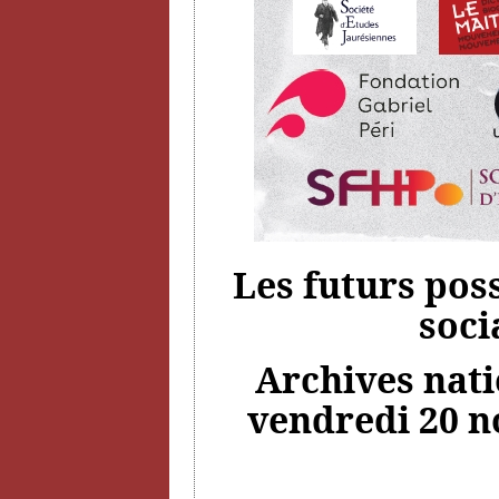
Les futurs pos
soci
Archives natio
vendredi 20 n