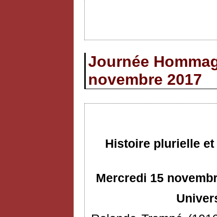
Journée Hommage
novembre 2017
Histoire plurielle 
Mercredi 15 novembre
Univer