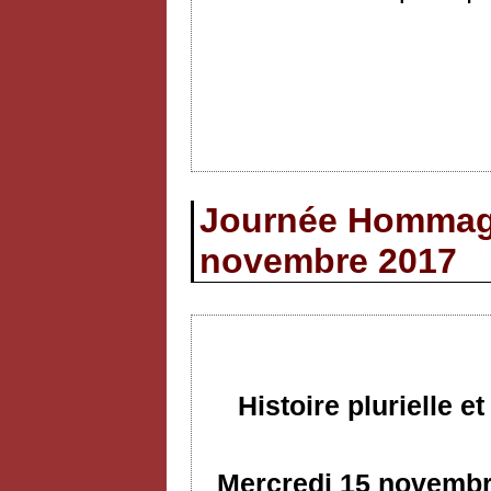
Journée Hommage
novembre 2017
Histoire plurielle 
Mercredi 15 novembre