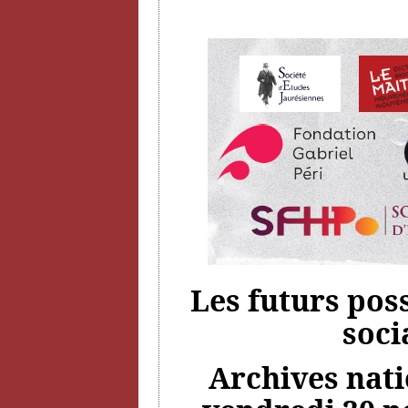
Les futurs pos
soci
Archives natio