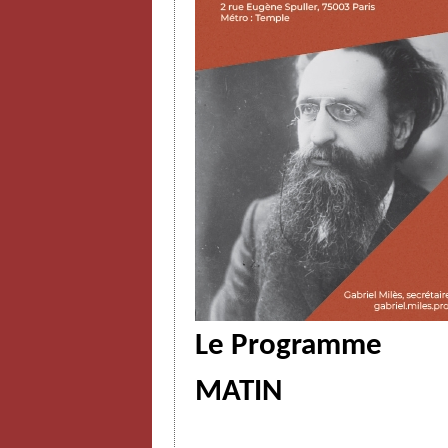
Le Programme
MATIN