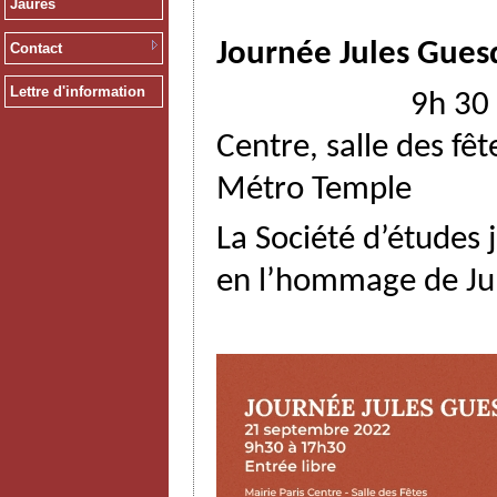
Jaurès
Journée Jules Gue
Contact
Lettre d'information
9h 30 à 17h30 ,
Centre, salle des fêt
Métro Temple
La Société d’études
en l’hommage de Jul