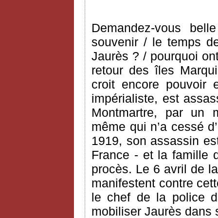
Demandez-vous belle
souvenir / le temps de
Jaurès ? / pourquoi ont
retour des îles Marqui
croit encore pouvoir 
impérialiste, est assa
Montmartre, par un mil
même qui n’a cessé d’
1919, son assassin est 
France - et la famille
procès. Le 6 avril de
manifestent contre cett
le chef de la police 
mobiliser Jaurès dans