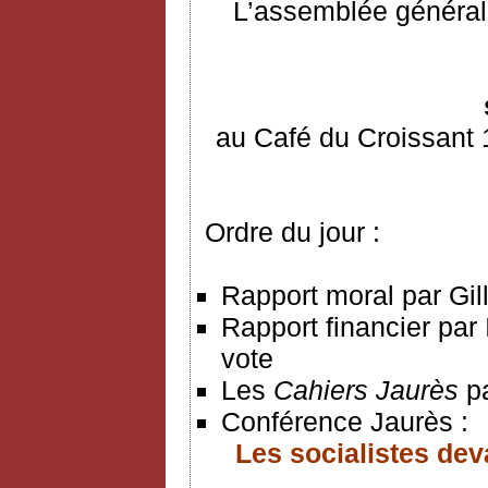
L’assemblée générale
au Café du Croissant 
Ordre du jour :
Rapport moral par Gil
Rapport financier par
vote
Les
Cahiers Jaurès
p
Conférence Jaurès :
Les socialistes deva