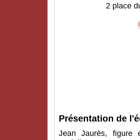
2 place d
Présentation de l'é
Jean Jaurès, figure